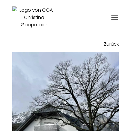
Zurück