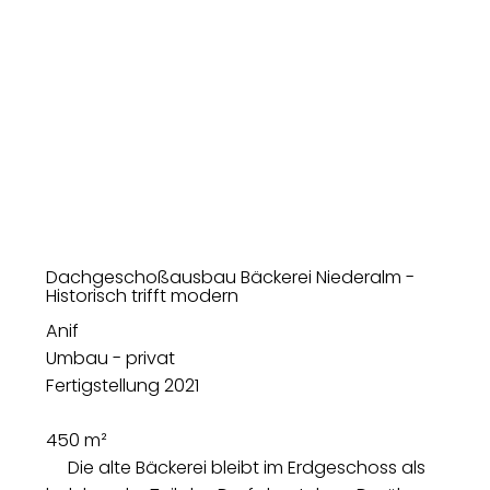
Dachgeschoßausbau Bäckerei Niederalm -
Historisch trifft modern
Anif
Umbau - privat
Fertigstellung 2021
450 m²
Die alte Bäckerei bleibt im Erdgeschoss als